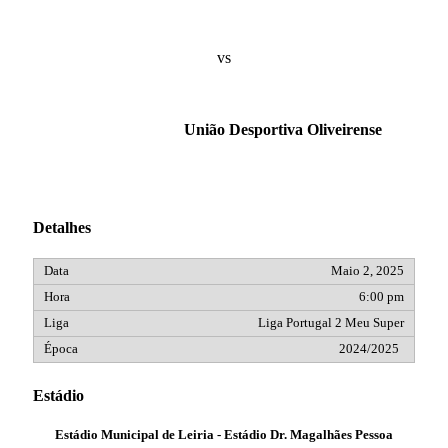
vs
União Desportiva Oliveirense
Detalhes
Maio 2, 2025
6:00 pm
Liga Portugal 2 Meu Super
2024/2025
Estádio
Estádio Municipal de Leiria - Estádio Dr. Magalhães Pessoa