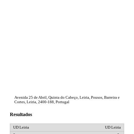
Avenida 25 de Abril, Quinta do Cabeço, Leiria, Pousos, Barreira e
Cortes, Leiria, 2400-188, Portugal
Resultados
UD Leiria