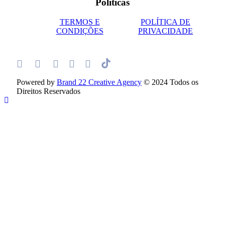
Políticas
TERMOS E
POLÍTICA DE
CONDIÇÕES
PRIVACIDADE
Powered by
Brand 22 Creative Agency
© 2024 Todos os
Direitos Reservados