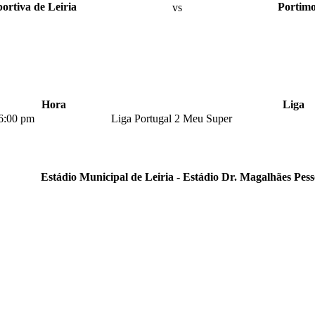
ortiva de Leiria
vs
Portimo
Hora
Liga
6:00 pm
Liga Portugal 2 Meu Super
Estádio Municipal de Leiria - Estádio Dr. Magalhães Pes