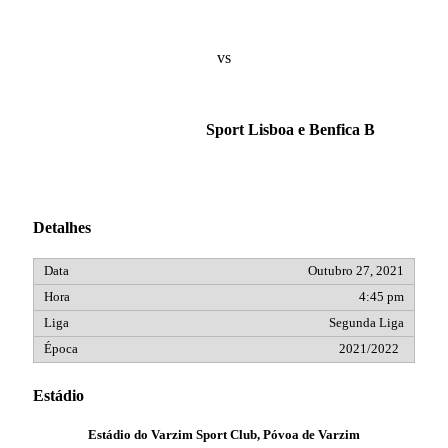
vs
Sport Lisboa e Benfica B
Detalhes
Outubro 27, 2021
4:45 pm
Segunda Liga
2021/2022
Estádio
Estádio do Varzim Sport Club, Póvoa de Varzim