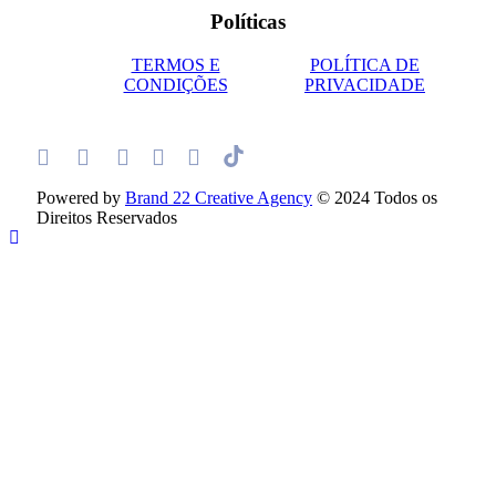
Políticas
TERMOS E
POLÍTICA DE
CONDIÇÕES
PRIVACIDADE
Powered by
Brand 22 Creative Agency
© 2024 Todos os
Direitos Reservados