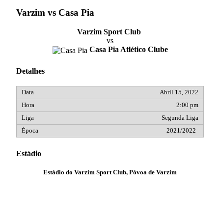
Varzim vs Casa Pia
Varzim Sport Club
vs
Casa Pia Atlético Clube
Detalhes
Abril 15, 2022
2:00 pm
Segunda Liga
2021/2022
Estádio
Estádio do Varzim Sport Club, Póvoa de Varzim