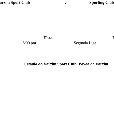
arzim Sport Club
vs
Sporting Club
Hora
6:00 pm
Segunda Liga
Estádio do Varzim Sport Club, Póvoa de Varzim