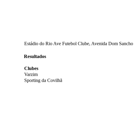
Estádio do Rio Ave Futebol Clube, Avenida Dom Sancho I,
Resultados
Clubes
Varzim
Sporting da Covilhã