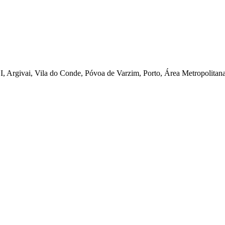
 Argivai, Vila do Conde, Póvoa de Varzim, Porto, Área Metropolitana