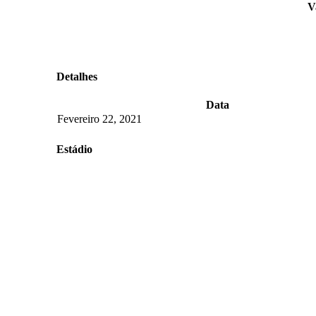
V
Detalhes
Data
Fevereiro 22, 2021
Estádio