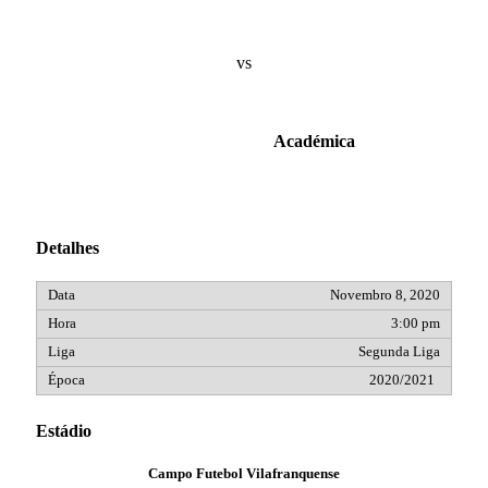
vs
Académica
Detalhes
Novembro 8, 2020
3:00 pm
Segunda Liga
2020/2021
Estádio
Campo Futebol Vilafranquense