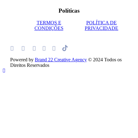
Políticas
TERMOS E
POLÍTICA DE
CONDIÇÕES
PRIVACIDADE
Powered by
Brand 22 Creative Agency
© 2024 Todos os
Direitos Reservados