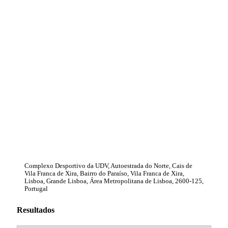
Complexo Desportivo da UDV, Autoestrada do Norte, Cais de
Vila Franca de Xira, Bairro do Paraíso, Vila Franca de Xira,
Lisboa, Grande Lisboa, Área Metropolitana de Lisboa, 2600-125,
Portugal
Resultados