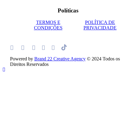
Políticas
TERMOS E
POLÍTICA DE
CONDIÇÕES
PRIVACIDADE
Powered by
Brand 22 Creative Agency
© 2024 Todos os
Direitos Reservados