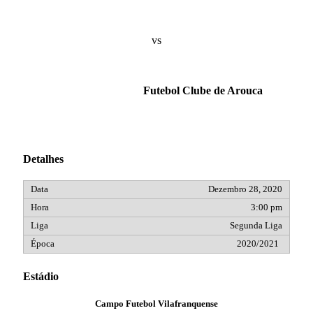
vs
Futebol Clube de Arouca
Detalhes
Dezembro 28, 2020
3:00 pm
Segunda Liga
2020/2021
Estádio
Campo Futebol Vilafranquense