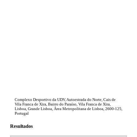
Complexo Desportivo da UDV, Autoestrada do Norte, Cais de
Vila Franca de Xira, Bairro do Paraíso, Vila Franca de Xira,
Lisboa, Grande Lisboa, Área Metropolitana de Lisboa, 2600-125,
Portugal
Resultados