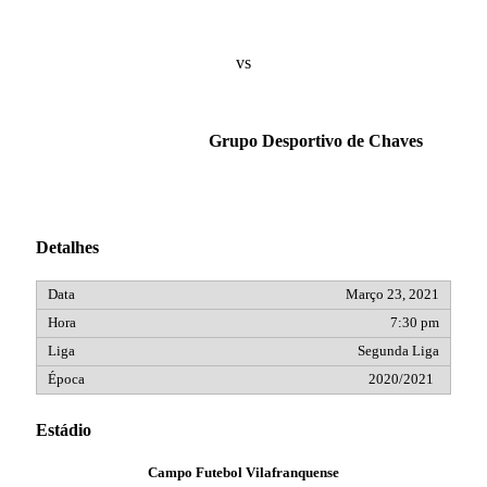
vs
Grupo Desportivo de Chaves
Detalhes
Março 23, 2021
7:30 pm
Segunda Liga
2020/2021
Estádio
Campo Futebol Vilafranquense