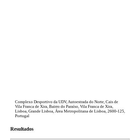
Complexo Desportivo da UDV, Autoestrada do Norte, Cais de
Vila Franca de Xira, Bairro do Paraíso, Vila Franca de Xira,
Lisboa, Grande Lisboa, Área Metropolitana de Lisboa, 2600-125,
Portugal
Resultados