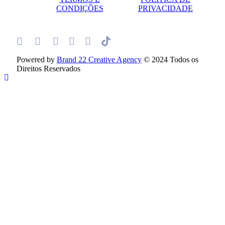
CONDIÇÕES
PRIVACIDADE
Powered by
Brand 22 Creative Agency
© 2024 Todos os
Direitos Reservados