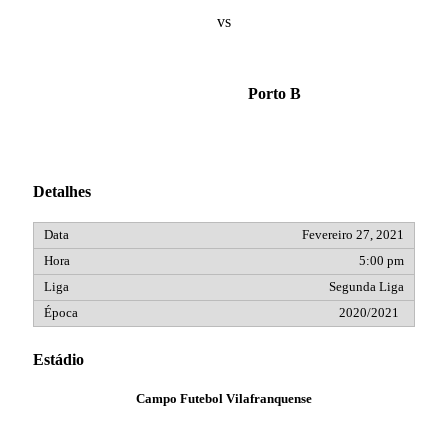
vs
Porto B
Detalhes
Fevereiro 27, 2021
5:00 pm
Segunda Liga
2020/2021
Estádio
Campo Futebol Vilafranquense