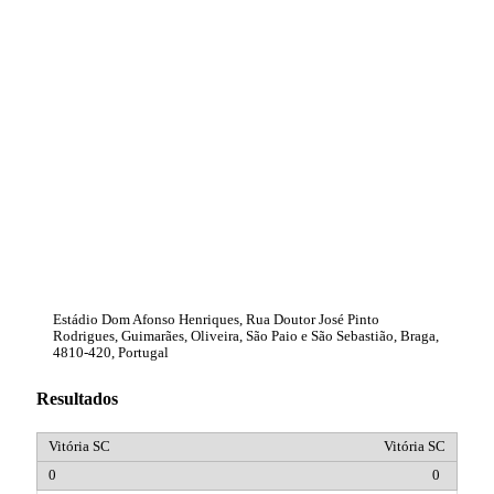
Estádio Dom Afonso Henriques, Rua Doutor José Pinto
Rodrigues, Guimarães, Oliveira, São Paio e São Sebastião, Braga,
4810-420, Portugal
Resultados
Vitória SC
0