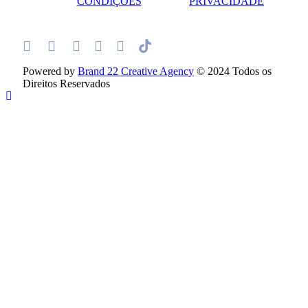
CONDIÇÕES
PRIVACIDADE
Powered by
Brand 22 Creative Agency
© 2024 Todos os
Direitos Reservados