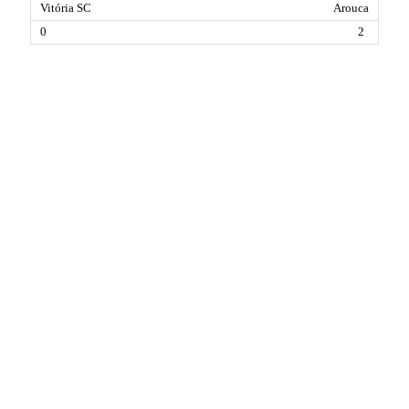
Arouca
2