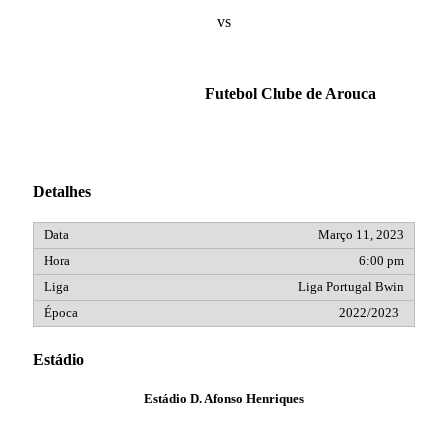
vs
Futebol Clube de Arouca
Detalhes
Março 11, 2023
6:00 pm
Liga Portugal Bwin
2022/2023
Estádio
Estádio D. Afonso Henriques