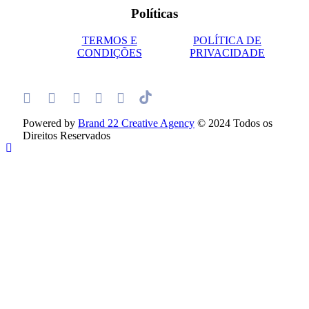
Políticas
TERMOS E
POLÍTICA DE
CONDIÇÕES
PRIVACIDADE
Powered by
Brand 22 Creative Agency
© 2024 Todos os
Direitos Reservados