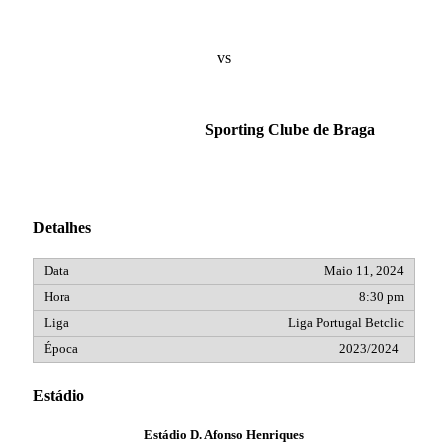
vs
Sporting Clube de Braga
Detalhes
Maio 11, 2024
8:30 pm
Liga Portugal Betclic
2023/2024
Estádio
Estádio D. Afonso Henriques