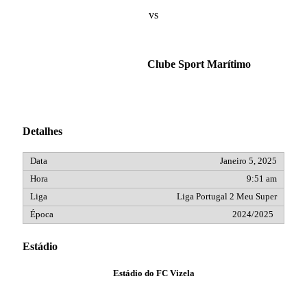
vs
Clube Sport Marítimo
Detalhes
Janeiro 5, 2025
9:51 am
Liga Portugal 2 Meu Super
2024/2025
Estádio
Estádio do FC Vizela