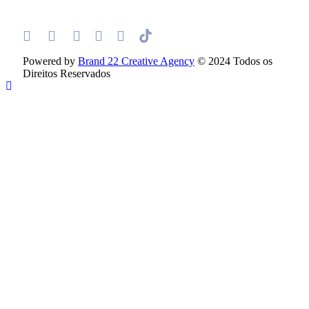
Powered by
Brand 22 Creative Agency
© 2024 Todos os
Direitos Reservados