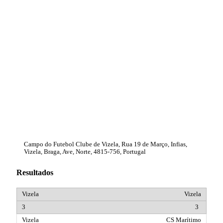
Campo do Futebol Clube de Vizela, Rua 19 de Março, Infias,
Vizela, Braga, Ave, Norte, 4815-756, Portugal
Resultados
Vizela
3
CS Marítimo