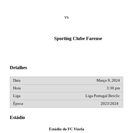
vs
Sporting Clube Farense
Detalhes
Março 9, 2024
3:30 pm
Liga Portugal Betclic
2023/2024
Estádio
Estádio do FC Vizela