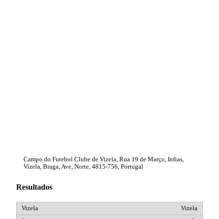
Campo do Futebol Clube de Vizela, Rua 19 de Março, Infias,
Vizela, Braga, Ave, Norte, 4815-756, Portugal
Resultados
Vizela