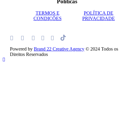
Políticas
TERMOS E
POLÍTICA DE
CONDIÇÕES
PRIVACIDADE
Powered by
Brand 22 Creative Agency
© 2024 Todos os
Direitos Reservados