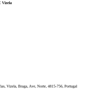
 Vizela
as, Vizela, Braga, Ave, Norte, 4815-756, Portugal