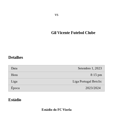
vs
Gil Vicente Futebol Clube
Detalhes
Setembro 1, 2023
8:15 pm
Liga Portugal Betclic
2023/2024
Estádio
Estádio do FC Vizela