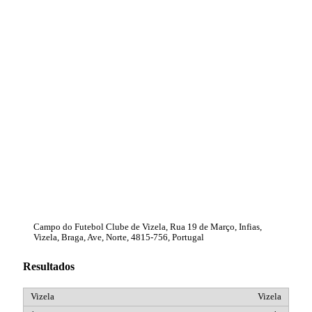
Campo do Futebol Clube de Vizela, Rua 19 de Março, Infias,
Vizela, Braga, Ave, Norte, 4815-756, Portugal
Resultados
Vizela