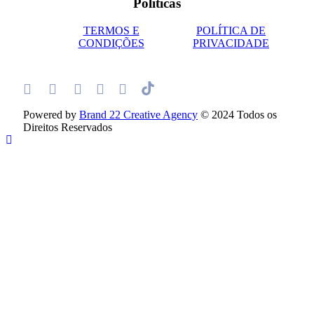
Políticas
TERMOS E
POLÍTICA DE
CONDIÇÕES
PRIVACIDADE
Powered by
Brand 22 Creative Agency
© 2024 Todos os
Direitos Reservados