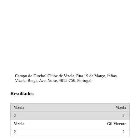
Campo do Futebol Clube de Vizela, Rua 19 de Março, Infias,
Vizela, Braga, Ave, Norte, 4815-756, Portugal
Resultados
Vizela
2
Gil Vicente
2