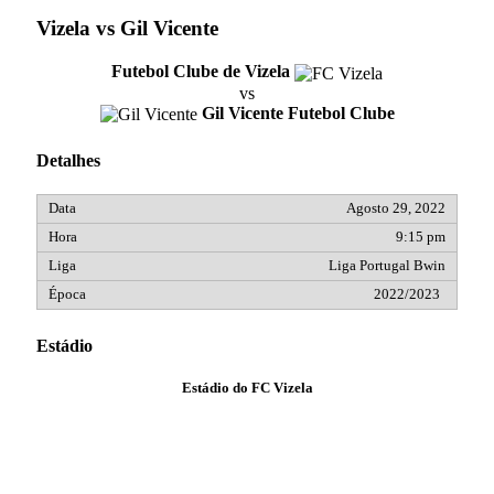
Vizela vs Gil Vicente
Futebol Clube de Vizela
vs
Gil Vicente Futebol Clube
Detalhes
Agosto 29, 2022
9:15 pm
Liga Portugal Bwin
2022/2023
Estádio
Estádio do FC Vizela