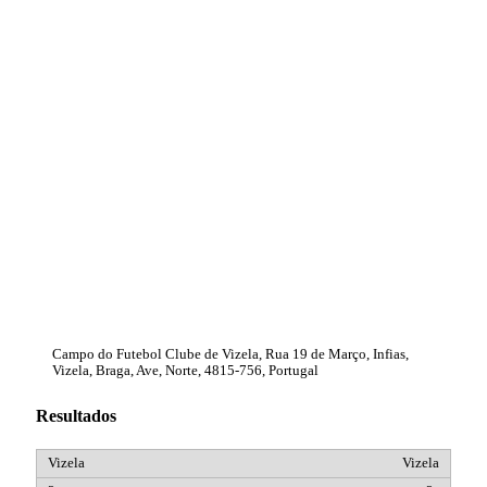
Campo do Futebol Clube de Vizela, Rua 19 de Março, Infias,
Vizela, Braga, Ave, Norte, 4815-756, Portugal
Resultados
Vizela