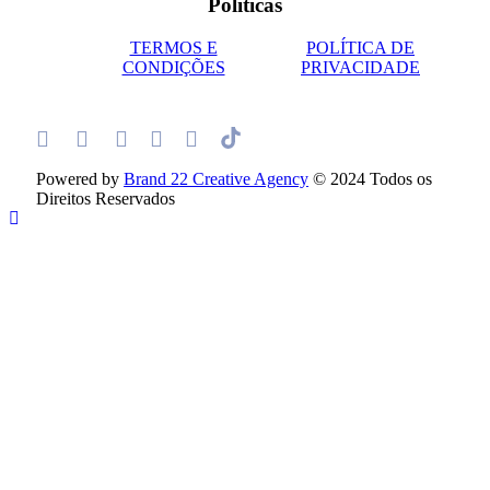
Políticas
TERMOS E
POLÍTICA DE
CONDIÇÕES
PRIVACIDADE
Powered by
Brand 22 Creative Agency
© 2024 Todos os
Direitos Reservados