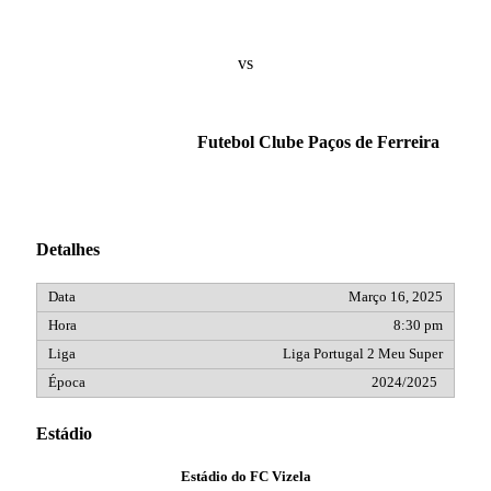
vs
Futebol Clube Paços de Ferreira
Detalhes
Março 16, 2025
8:30 pm
Liga Portugal 2 Meu Super
2024/2025
Estádio
Estádio do FC Vizela