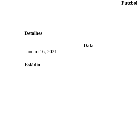
Futebol
Detalhes
Data
Janeiro 16, 2021
Estádio