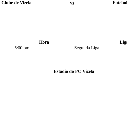
 Clube de Vizela
vs
Futebol
Hora
Lig
5:00 pm
Segunda Liga
Estádio do FC Vizela