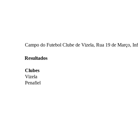
Campo do Futebol Clube de Vizela, Rua 19 de Março, Infi
Resultados
Clubes
Vizela
Penafiel