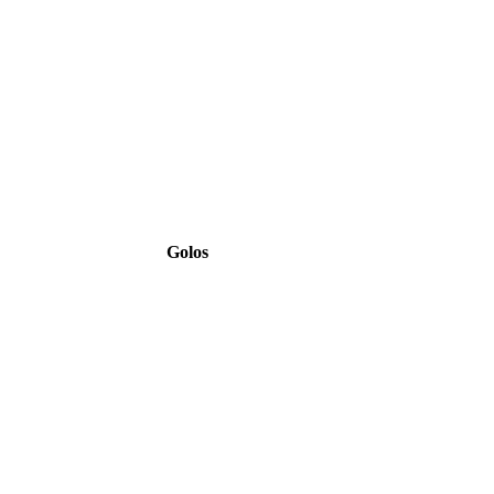
Golos