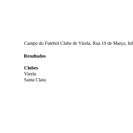
Campo do Futebol Clube de Vizela, Rua 19 de Março, Infi
Resultados
Clubes
Vizela
Santa Clara