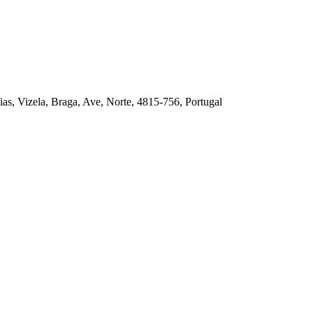
as, Vizela, Braga, Ave, Norte, 4815-756, Portugal