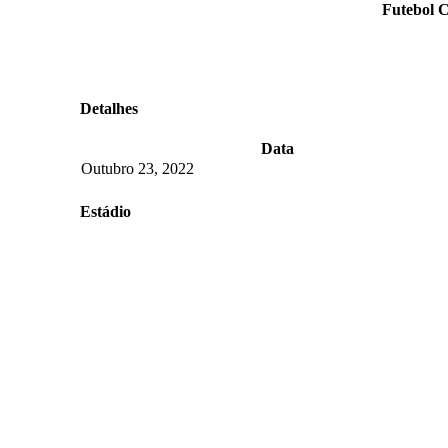
Futebol C
Detalhes
Data
Outubro 23, 2022
Estádio