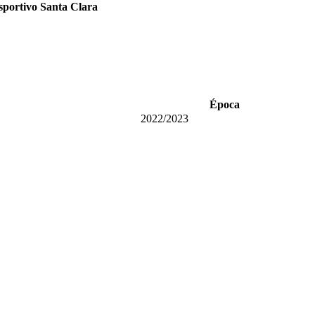
portivo Santa Clara
Época
2022/2023