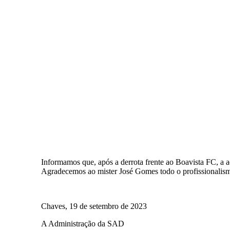
Informamos que, após a derrota frente ao Boavista FC, a 
Agradecemos ao mister José Gomes todo o profissionalismo
Chaves, 19 de setembro de 2023
A Administração da SAD