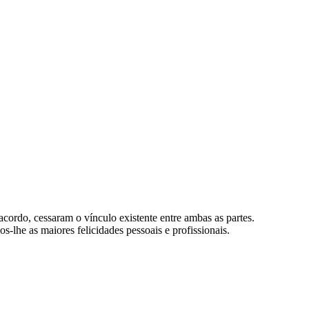
ordo, cessaram o vínculo existente entre ambas as partes.
he as maiores felicidades pessoais e profissionais.