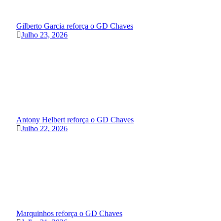
Gilberto Garcia reforça o GD Chaves
Julho 23, 2026
Antony Helbert reforça o GD Chaves
Julho 22, 2026
Marquinhos reforça o GD Chaves