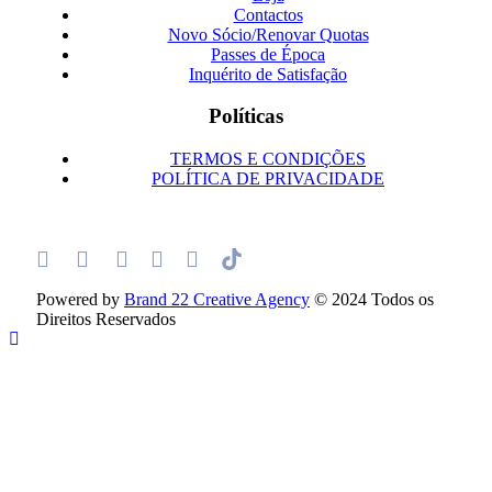
Contactos
Novo Sócio/Renovar Quotas
Passes de Época
Inquérito de Satisfação
Políticas
TERMOS E CONDIÇÕES
POLÍTICA DE PRIVACIDADE
Powered by
Brand 22 Creative Agency
© 2024 Todos os
Direitos Reservados