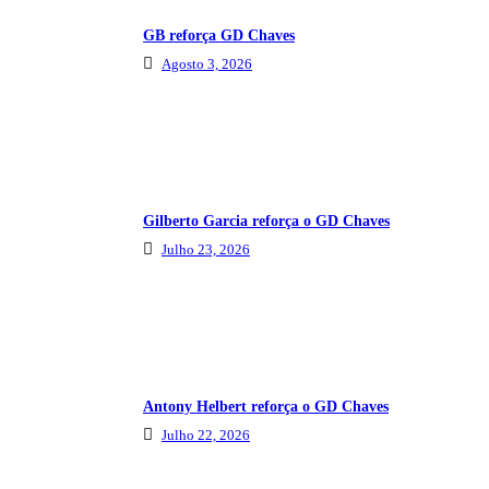
GB reforça GD Chaves
Agosto 3, 2026
Gilberto Garcia reforça o GD Chaves
Julho 23, 2026
Antony Helbert reforça o GD Chaves
Julho 22, 2026