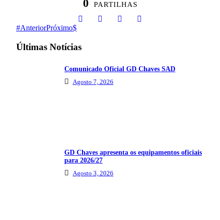
0
PARTILHAS
Anterior
Próximo
Últimas Notícias
Comunicado Oficial GD Chaves SAD
Agosto 7, 2026
GD Chaves apresenta os equipamentos oficiais
para 2026/27
Agosto 3, 2026