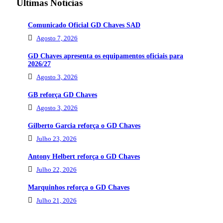
Últimas Notícias
Comunicado Oficial GD Chaves SAD
Agosto 7, 2026
GD Chaves apresenta os equipamentos oficiais para
2026/27
Agosto 3, 2026
GB reforça GD Chaves
Agosto 3, 2026
Gilberto Garcia reforça o GD Chaves
Julho 23, 2026
Antony Helbert reforça o GD Chaves
Julho 22, 2026
Marquinhos reforça o GD Chaves
Julho 21, 2026