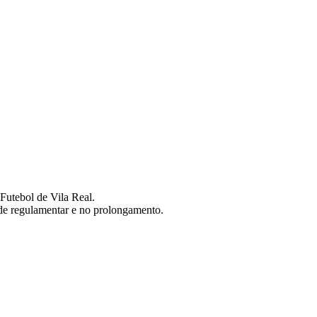
Futebol de Vila Real.
de regulamentar e no prolongamento.