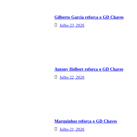
Gilberto Garcia reforça o GD Chaves
Julho 23, 2026
Antony Helbert reforça o GD Chaves
Julho 22, 2026
Marquinhos reforça o GD Chaves
Julho 21, 2026