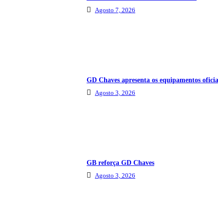
Agosto 7, 2026
GD Chaves apresenta os equipamentos oficia
Agosto 3, 2026
GB reforça GD Chaves
Agosto 3, 2026