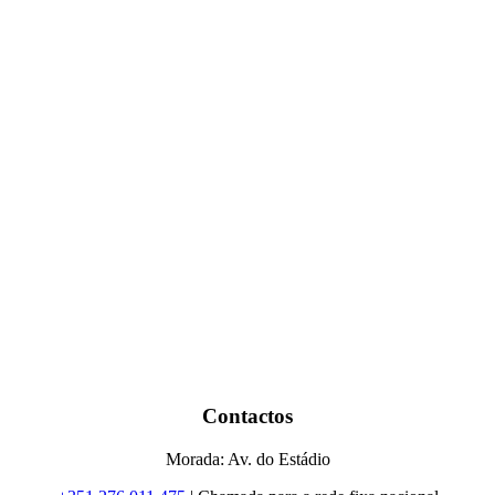
Contactos
Morada: Av. do Estádio