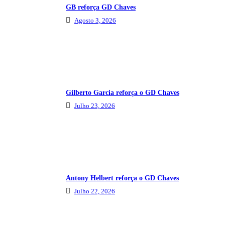
GB reforça GD Chaves
Agosto 3, 2026
Gilberto Garcia reforça o GD Chaves
Julho 23, 2026
Antony Helbert reforça o GD Chaves
Julho 22, 2026