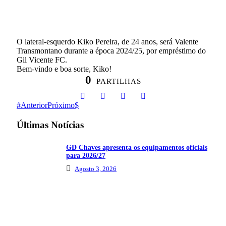
O lateral-esquerdo Kiko Pereira, de 24 anos, será Valente
Transmontano durante a época 2024/25, por empréstimo do
Gil Vicente FC.
Bem-vindo e boa sorte, Kiko!
0
PARTILHAS
Anterior
Próximo
Últimas Notícias
GD Chaves apresenta os equipamentos oficiais
para 2026/27
Agosto 3, 2026