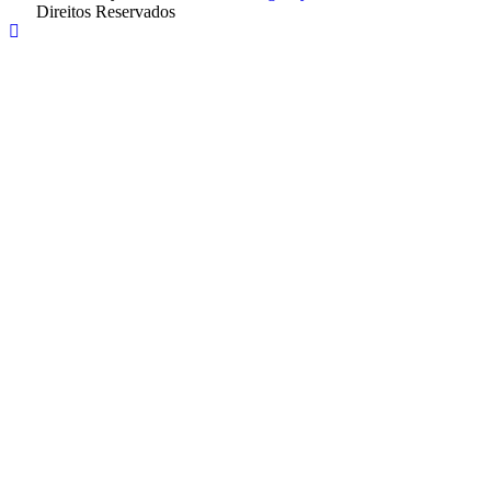
Direitos Reservados