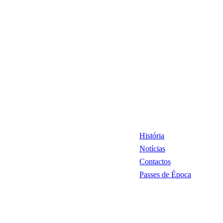
História
Notícias
Contactos
Passes de Época