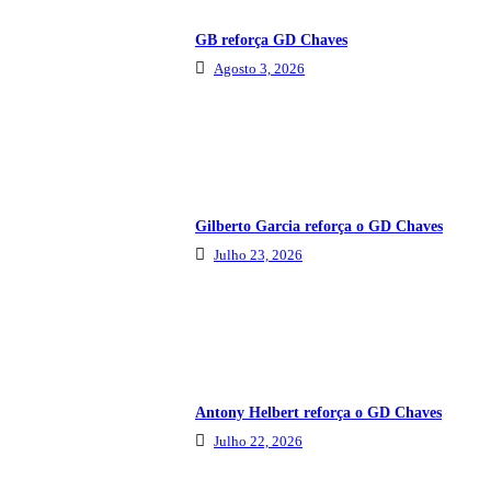
GB reforça GD Chaves
Agosto 3, 2026
Gilberto Garcia reforça o GD Chaves
Julho 23, 2026
Antony Helbert reforça o GD Chaves
Julho 22, 2026