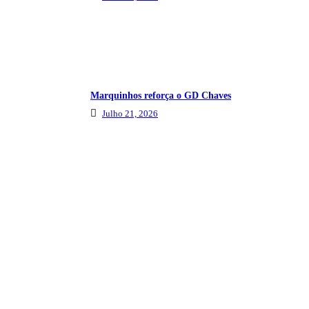
Marquinhos reforça o GD Chaves
Julho 21, 2026