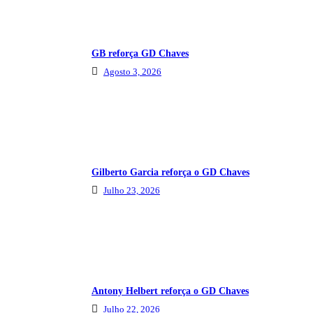
GB reforça GD Chaves
Agosto 3, 2026
Gilberto Garcia reforça o GD Chaves
Julho 23, 2026
Antony Helbert reforça o GD Chaves
Julho 22, 2026