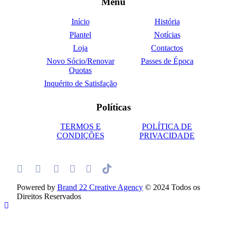
Menu
Início
História
Plantel
Notícias
Loja
Contactos
Novo Sócio/Renovar
Passes de Época
Quotas
Inquérito de Satisfação
Políticas
TERMOS E
POLÍTICA DE
CONDIÇÕES
PRIVACIDADE
Powered by
Brand 22 Creative Agency
© 2024 Todos os
Direitos Reservados