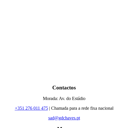
Contactos
Morada: Av. do Estádio
+351 276 011 475
| Chamada para a rede fixa nacional
sad@gdchaves.pt