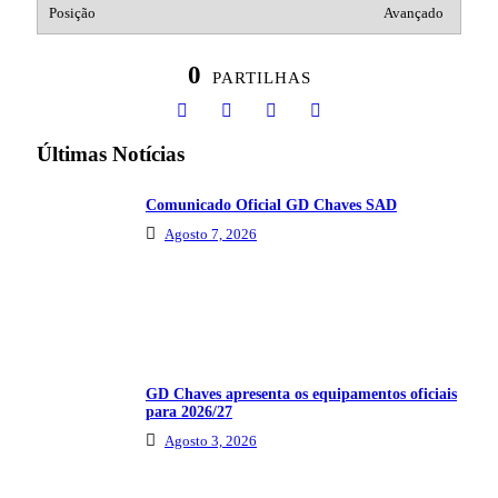
Avançado
0
PARTILHAS
Últimas Notícias
Comunicado Oficial GD Chaves SAD
Agosto 7, 2026
GD Chaves apresenta os equipamentos oficiais
para 2026/27
Agosto 3, 2026