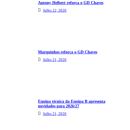
Antony Helbert reforça o GD Chaves
Julho 22, 2026
Marquinhos reforça o GD Chaves
Julho 21, 2026
Equipa técnica da Equipa B apresenta
novidades para 2026/27
Julho 21, 2026