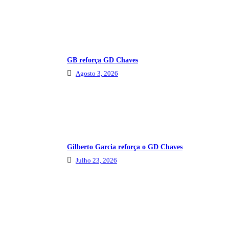
GB reforça GD Chaves
Agosto 3, 2026
Gilberto Garcia reforça o GD Chaves
Julho 23, 2026