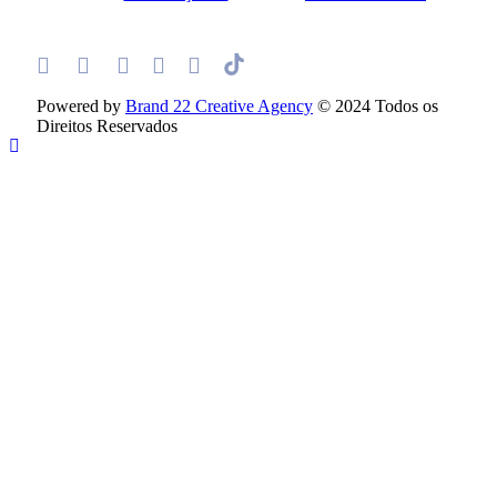
Powered by
Brand 22 Creative Agency
© 2024 Todos os
Direitos Reservados