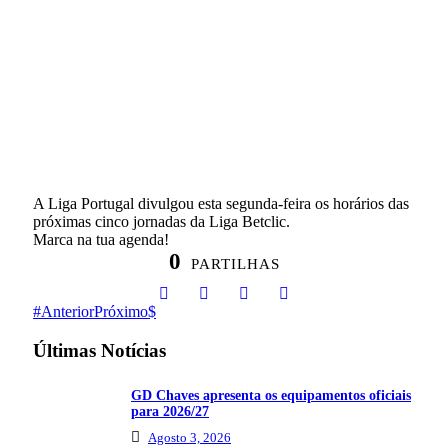
A Liga Portugal divulgou esta segunda-feira os horários das
próximas cinco jornadas da Liga Betclic.
Marca na tua agenda!
0
PARTILHAS
Anterior
Próximo
Últimas Notícias
GD Chaves apresenta os equipamentos oficiais
para 2026/27
Agosto 3, 2026