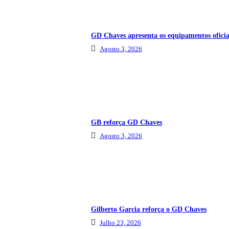
GD Chaves apresenta os equipamentos oficia
Agosto 3, 2026
GB reforça GD Chaves
Agosto 3, 2026
Gilberto Garcia reforça o GD Chaves
Julho 23, 2026