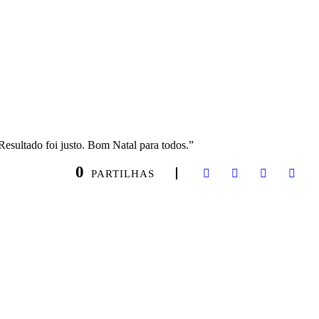
Resultado foi justo. Bom Natal para todos.”
0
PARTILHAS