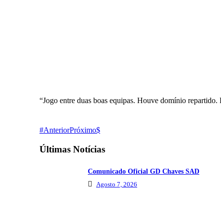
“Jogo entre duas boas equipas. Houve domínio repartido. 
Anterior
Próximo
Últimas Notícias
Comunicado Oficial GD Chaves SAD
Agosto 7, 2026