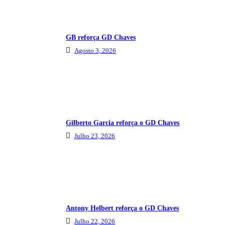
GB reforça GD Chaves
Agosto 3, 2026
Gilberto Garcia reforça o GD Chaves
Julho 23, 2026
Antony Helbert reforça o GD Chaves
Julho 22, 2026