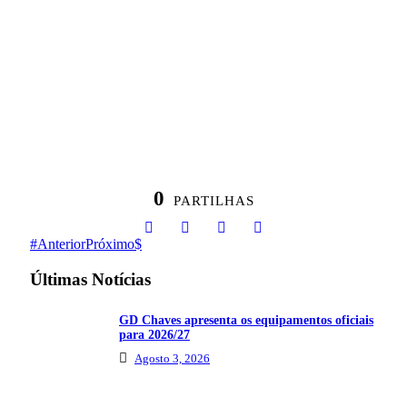
0
PARTILHAS
Anterior
Próximo
Últimas Notícias
GD Chaves apresenta os equipamentos oficiais
para 2026/27
Agosto 3, 2026