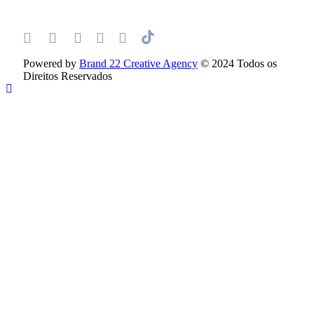
Powered by
Brand 22 Creative Agency
© 2024 Todos os
Direitos Reservados