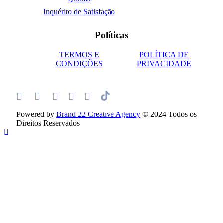
Inquérito de Satisfação
Políticas
TERMOS E
POLÍTICA DE
CONDIÇÕES
PRIVACIDADE
Powered by
Brand 22 Creative Agency
© 2024 Todos os
Direitos Reservados