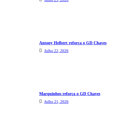
Antony Helbert reforça o GD Chaves
Julho 22, 2026
Marquinhos reforça o GD Chaves
Julho 21, 2026