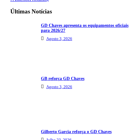
Últimas Notícias
GD Chaves apresenta os equipamentos oficiais
para 2026/27
Agosto 3, 2026
GB reforça GD Chaves
Agosto 3, 2026
Gilberto Garcia reforça o GD Chaves
Julho 23, 2026