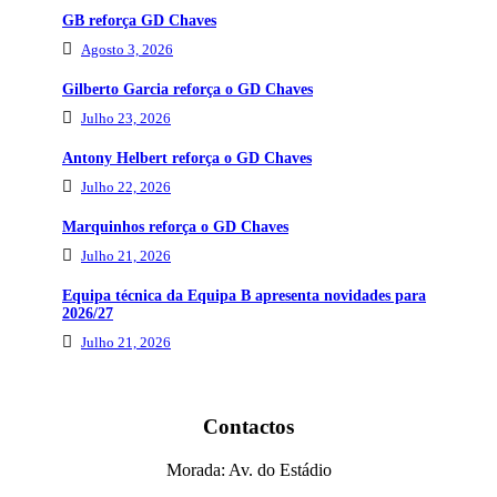
GB reforça GD Chaves
Agosto 3, 2026
Gilberto Garcia reforça o GD Chaves
Julho 23, 2026
Antony Helbert reforça o GD Chaves
Julho 22, 2026
Marquinhos reforça o GD Chaves
Julho 21, 2026
Equipa técnica da Equipa B apresenta novidades para
2026/27
Julho 21, 2026
Contactos
Morada: Av. do Estádio