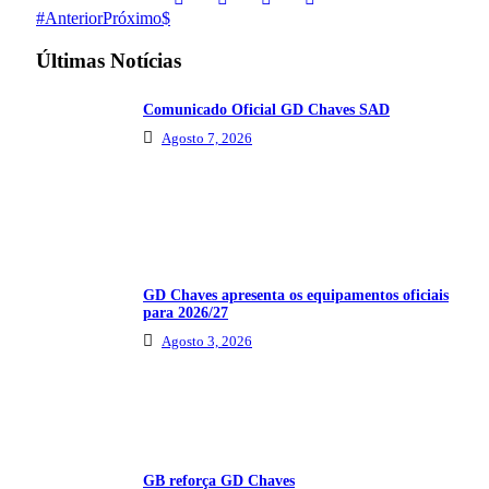
Anterior
Próximo
Últimas Notícias
Comunicado Oficial GD Chaves SAD
Agosto 7, 2026
GD Chaves apresenta os equipamentos oficiais
para 2026/27
Agosto 3, 2026
GB reforça GD Chaves