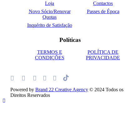
Loja
Contactos
Novo Sócio/Renovar
Passes de Época
Quotas
Inquérito de Satisfação
Políticas
TERMOS E
POLÍTICA DE
CONDIÇÕES
PRIVACIDADE
Powered by
Brand 22 Creative Agency
© 2024 Todos os
Direitos Reservados