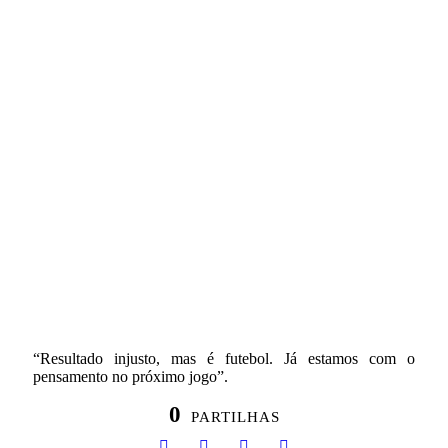
“Resultado injusto, mas é futebol. Já estamos com o
pensamento no próximo jogo”.
0
PARTILHAS