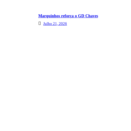
Marquinhos reforça o GD Chaves
Julho 21, 2026