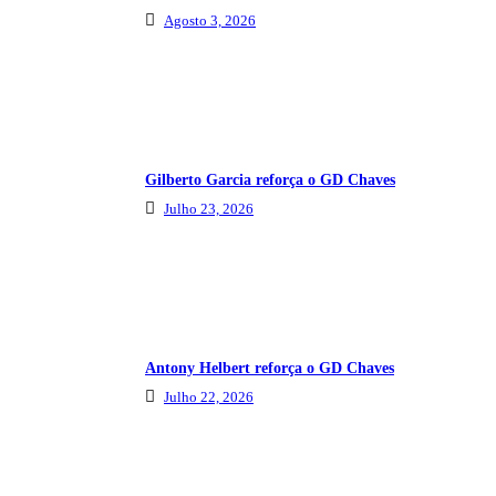
Agosto 3, 2026
Gilberto Garcia reforça o GD Chaves
Julho 23, 2026
Antony Helbert reforça o GD Chaves
Julho 22, 2026