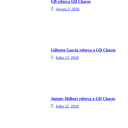
GB reforça GD Chaves
Agosto 3, 2026
Gilberto Garcia reforça o GD Chaves
Julho 23, 2026
Antony Helbert reforça o GD Chaves
Julho 22, 2026