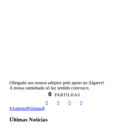
Obrigado aos nossos adeptos pelo apoio no Algarve!
A nossa caminhada só faz sentido convosco.
0
PARTILHAS
Anterior
Próximo
Últimas Notícias