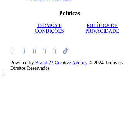
Políticas
TERMOS E
POLÍTICA DE
CONDIÇÕES
PRIVACIDADE
Powered by
Brand 22 Creative Agency
© 2024 Todos os
Direitos Reservados