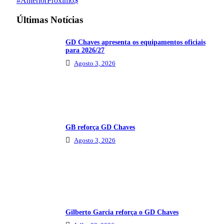
Anterior
Próximo
Últimas Notícias
GD Chaves apresenta os equipamentos oficiais
para 2026/27
Agosto 3, 2026
GB reforça GD Chaves
Agosto 3, 2026
Gilberto Garcia reforça o GD Chaves