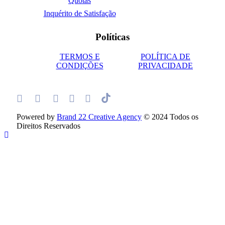
Quotas
Inquérito de Satisfação
Políticas
TERMOS E
POLÍTICA DE
CONDIÇÕES
PRIVACIDADE
Powered by
Brand 22 Creative Agency
© 2024 Todos os
Direitos Reservados