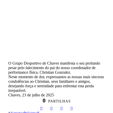
O Grupo Desportivo de Chaves manifesta o seu profundo
pesar pelo falecimento do pai do nosso coordenador de
performance física, Christian Gonzalez.
Neste momento de dor, expressamos as nossas mais sinceras
condolências ao Christian, seus familiares e amigos,
desejando força e serenidade para enfrentar esta perda
irreparável.
Chaves, 23 de julho de 2025
0
PARTILHAS