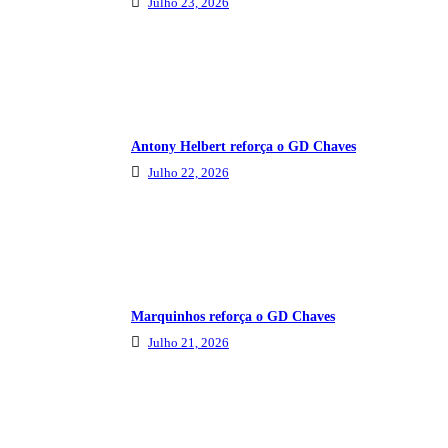
Julho 23, 2026
Antony Helbert reforça o GD Chaves
Julho 22, 2026
Marquinhos reforça o GD Chaves
Julho 21, 2026