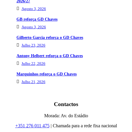
2026/27
Agosto 3, 2026
GB reforça GD Chaves
Agosto 3, 2026
Gilberto Garcia reforça o GD Chaves
Julho 23, 2026
Antony Helbert reforça o GD Chaves
Julho 22, 2026
Marquinhos reforça o GD Chaves
Julho 21, 2026
Contactos
Morada: Av. do Estádio
+351 276 011 475
| Chamada para a rede fixa nacional