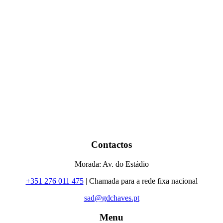
Contactos
Morada: Av. do Estádio
+351 276 011 475
| Chamada para a rede fixa nacional
sad@gdchaves.pt
Menu