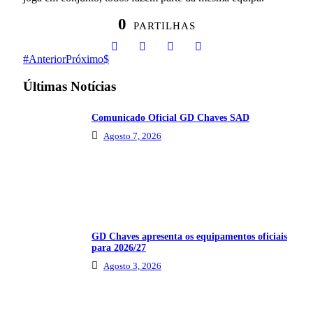
0
PARTILHAS
Anterior
Próximo
Últimas Notícias
Comunicado Oficial GD Chaves SAD
Agosto 7, 2026
GD Chaves apresenta os equipamentos oficiais
para 2026/27
Agosto 3, 2026