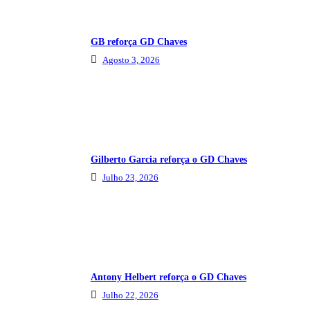
GB reforça GD Chaves
Agosto 3, 2026
Gilberto Garcia reforça o GD Chaves
Julho 23, 2026
Antony Helbert reforça o GD Chaves
Julho 22, 2026