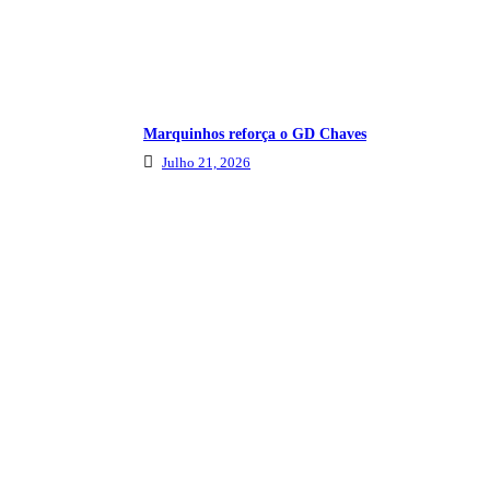
Marquinhos reforça o GD Chaves
Julho 21, 2026