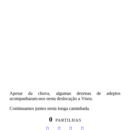
Apesar da chuva, algumas dezenas de adeptos
acompanharam-nos nesta deslocação a Viseu.
Continuamos juntos nesta longa caminhada.
0
PARTILHAS