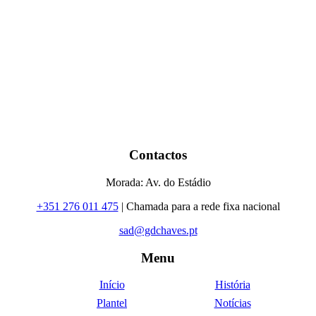
Contactos
Morada: Av. do Estádio
+351 276 011 475
| Chamada para a rede fixa nacional
sad@gdchaves.pt
Menu
Início
História
Plantel
Notícias