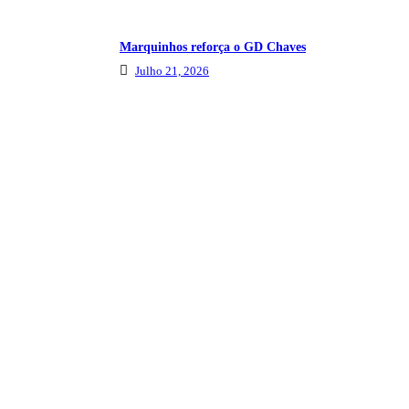
Marquinhos reforça o GD Chaves
Julho 21, 2026