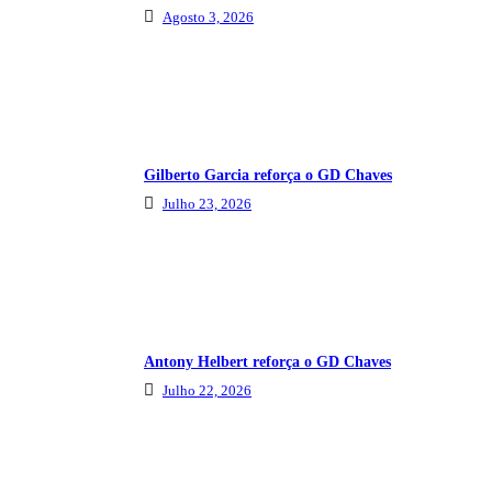
Agosto 3, 2026
Gilberto Garcia reforça o GD Chaves
Julho 23, 2026
Antony Helbert reforça o GD Chaves
Julho 22, 2026