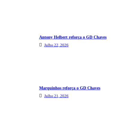
Antony Helbert reforça o GD Chaves
Julho 22, 2026
Marquinhos reforça o GD Chaves
Julho 21, 2026