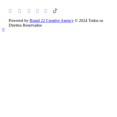
Powered by
Brand 22 Creative Agency
© 2024 Todos os
Direitos Reservados