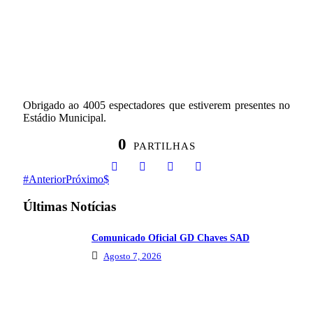
Obrigado ao 4005 espectadores que estiverem presentes no
Estádio Municipal.
0
PARTILHAS
Anterior
Próximo
Últimas Notícias
Comunicado Oficial GD Chaves SAD
Agosto 7, 2026