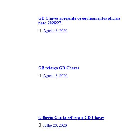
GD Chaves apresenta os equipamentos oficiais
para 2026/27
Agosto 3, 2026
GB reforça GD Chaves
Agosto 3, 2026
Gilberto Garcia reforça o GD Chaves
Julho 23, 2026