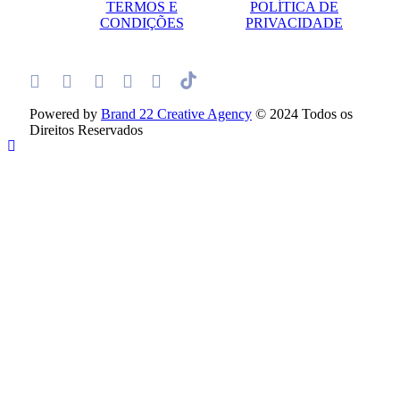
TERMOS E
POLÍTICA DE
CONDIÇÕES
PRIVACIDADE
Powered by
Brand 22 Creative Agency
© 2024 Todos os
Direitos Reservados