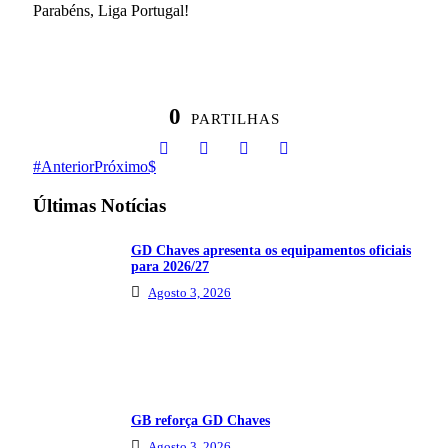
Parabéns, Liga Portugal!
0
PARTILHAS
Anterior
Próximo
Últimas Notícias
GD Chaves apresenta os equipamentos oficiais
para 2026/27
Agosto 3, 2026
GB reforça GD Chaves
Agosto 3, 2026