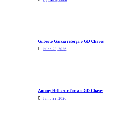
Gilberto Garcia reforça o GD Chaves
Julho 23, 2026
Antony Helbert reforça o GD Chaves
Julho 22, 2026