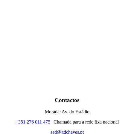
Contactos
Morada: Av. do Estádio
+351 276 011 475
| Chamada para a rede fixa nacional
sad@gdchaves.pt