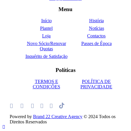
Menu
Início
História
Plantel
Notícias
Loja
Contactos
Novo Sócio/Renovar
Passes de Época
Quotas
Inquérito de Satisfação
Políticas
TERMOS E
POLÍTICA DE
CONDIÇÕES
PRIVACIDADE
Powered by
Brand 22 Creative Agency
© 2024 Todos os
Direitos Reservados