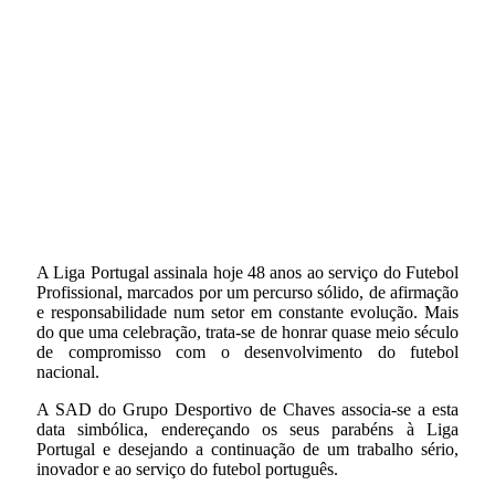
A Liga Portugal assinala hoje 48 anos ao serviço do Futebol
Profissional, marcados por um percurso sólido, de afirmação
e responsabilidade num setor em constante evolução. Mais
do que uma celebração, trata-se de honrar quase meio século
de compromisso com o desenvolvimento do futebol
nacional.
A SAD do Grupo Desportivo de Chaves associa-se a esta
data simbólica, endereçando os seus parabéns à Liga
Portugal e desejando a continuação de um trabalho sério,
inovador e ao serviço do futebol português.