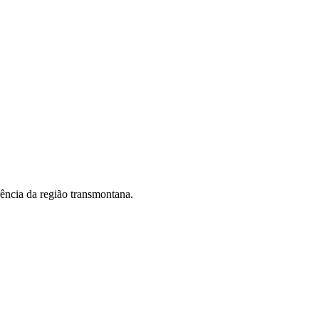
ência da região transmontana.