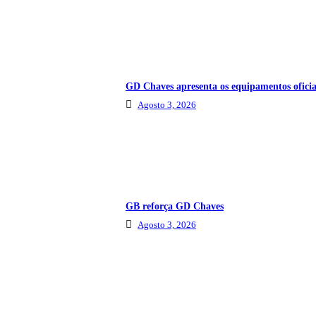
GD Chaves apresenta os equipamentos oficia
Agosto 3, 2026
GB reforça GD Chaves
Agosto 3, 2026