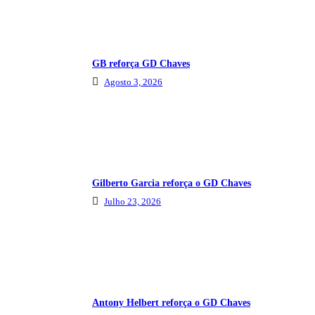
GB reforça GD Chaves
Agosto 3, 2026
Gilberto Garcia reforça o GD Chaves
Julho 23, 2026
Antony Helbert reforça o GD Chaves