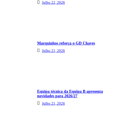
Julho 22, 2026
Marquinhos reforça o GD Chaves
Julho 21, 2026
Equipa técnica da Equipa B apresenta
novidades para 2026/27
Julho 21, 2026