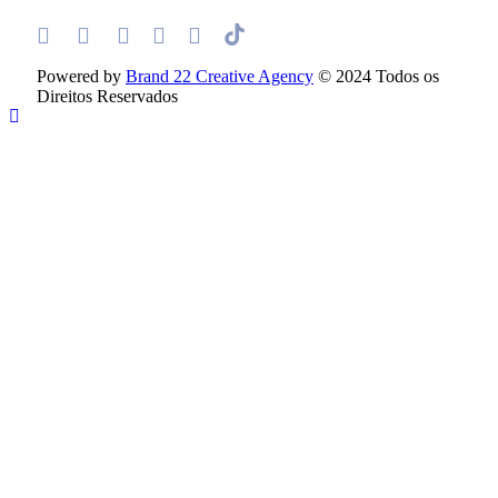
Powered by
Brand 22 Creative Agency
© 2024 Todos os
Direitos Reservados