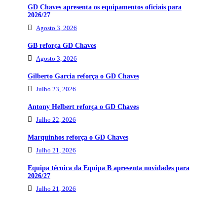
GD Chaves apresenta os equipamentos oficiais para
2026/27
Agosto 3, 2026
GB reforça GD Chaves
Agosto 3, 2026
Gilberto Garcia reforça o GD Chaves
Julho 23, 2026
Antony Helbert reforça o GD Chaves
Julho 22, 2026
Marquinhos reforça o GD Chaves
Julho 21, 2026
Equipa técnica da Equipa B apresenta novidades para
2026/27
Julho 21, 2026