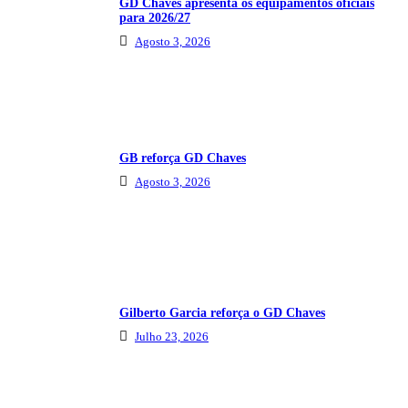
GD Chaves apresenta os equipamentos oficiais
para 2026/27
Agosto 3, 2026
GB reforça GD Chaves
Agosto 3, 2026
Gilberto Garcia reforça o GD Chaves
Julho 23, 2026