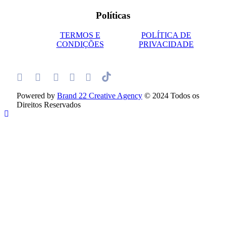
Políticas
TERMOS E
POLÍTICA DE
CONDIÇÕES
PRIVACIDADE
Powered by
Brand 22 Creative Agency
© 2024 Todos os
Direitos Reservados