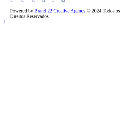
Powered by
Brand 22 Creative Agency
© 2024 Todos os
Direitos Reservados