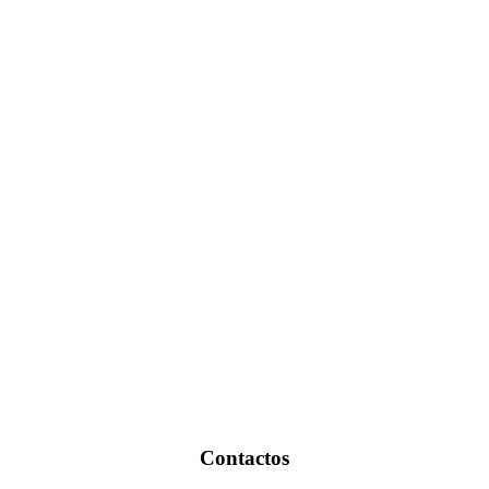
Contactos