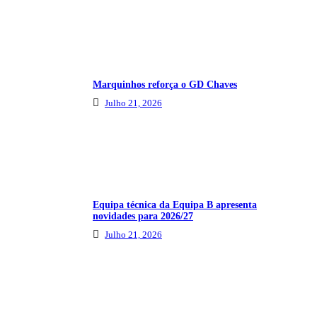
Marquinhos reforça o GD Chaves
Julho 21, 2026
Equipa técnica da Equipa B apresenta
novidades para 2026/27
Julho 21, 2026