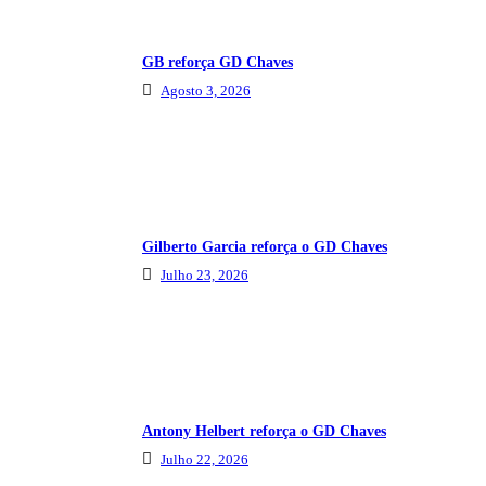
GB reforça GD Chaves
Agosto 3, 2026
Gilberto Garcia reforça o GD Chaves
Julho 23, 2026
Antony Helbert reforça o GD Chaves
Julho 22, 2026