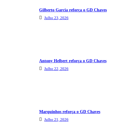
Gilberto Garcia reforça o GD Chaves
Julho 23, 2026
Antony Helbert reforça o GD Chaves
Julho 22, 2026
Marquinhos reforça o GD Chaves
Julho 21, 2026