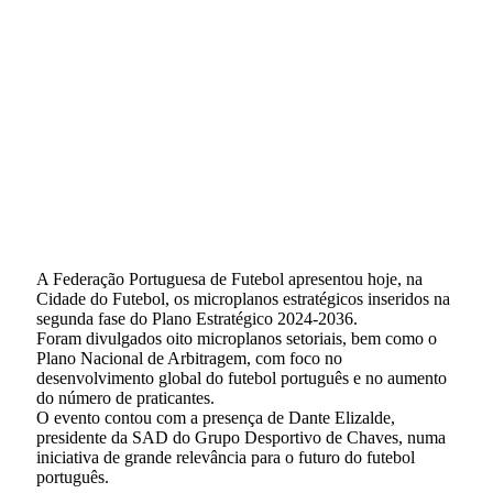
A Federação Portuguesa de Futebol apresentou hoje, na
Cidade do Futebol, os microplanos estratégicos inseridos na
segunda fase do Plano Estratégico 2024-2036.
Foram divulgados oito microplanos setoriais, bem como o
Plano Nacional de Arbitragem, com foco no
desenvolvimento global do futebol português e no aumento
do número de praticantes.
O evento contou com a presença de Dante Elizalde,
presidente da SAD do Grupo Desportivo de Chaves, numa
iniciativa de grande relevância para o futuro do futebol
português.