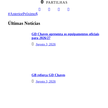
0
PARTILHAS
Anterior
Próximo
Últimas Notícias
GD Chaves apresenta os equipamentos oficiais
para 2026/27
Agosto 3, 2026
GB reforça GD Chaves
Agosto 3, 2026