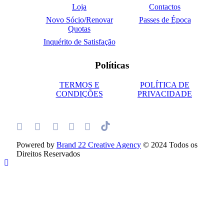
Loja
Contactos
Novo Sócio/Renovar
Passes de Época
Quotas
Inquérito de Satisfação
Políticas
TERMOS E
POLÍTICA DE
CONDIÇÕES
PRIVACIDADE
Powered by
Brand 22 Creative Agency
© 2024 Todos os
Direitos Reservados