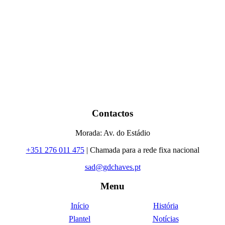
Contactos
Morada: Av. do Estádio
+351 276 011 475
| Chamada para a rede fixa nacional
sad@gdchaves.pt
Menu
Início
História
Plantel
Notícias