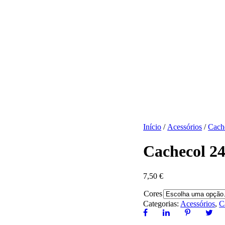
Início
/
Acessórios
/
Cach
Cachecol 24
7,50
€
Cores
Categorias:
Acessórios
,
C